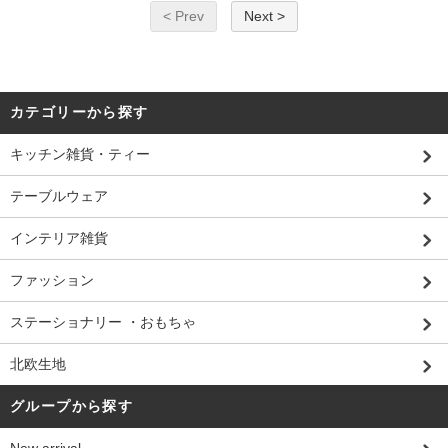
< Prev
Next >
カテゴリーから探す
キッチン雑貨・ティー
テーブルウェア
インテリア雑貨
ファッション
ステーショナリー ・おもちゃ
北欧生地
グループから探す