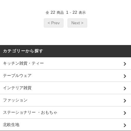
22
1
22
全
商品
-
表示
< Prev
Next >
カテゴリーから探す
キッチン雑貨・ティー
テーブルウェア
インテリア雑貨
ファッション
ステーショナリー ・おもちゃ
北欧生地