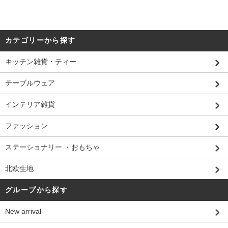
カテゴリーから探す
キッチン雑貨・ティー
テーブルウェア
インテリア雑貨
ファッション
ステーショナリー ・おもちゃ
北欧生地
グループから探す
New arrival