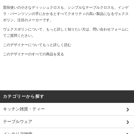
普段使いの小さなディッシュクロスも、シンプルなテーブルクロスも、インゲ
ラ・バーンツソンの手にかかるとすべてクオリティの高い製品になるヴェクス
ボリン。注目のメーカーです。
ヴェクスボリンについて、もっと詳しく知りたい方は、問い合わせフォームに
てご質問ください。
このデザイナーについてもっと詳しく読む
このデザイナーのすべての商品を見る
カテゴリーから探す
キッチン雑貨・ティー
テーブルウェア
インテリア雑貨