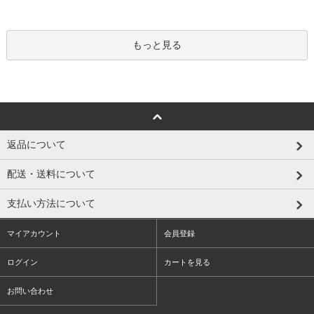
もっと見る
返品について
配送・送料について
支払い方法について
マイアカウント
会員登録
ログイン
カートを見る
お問い合わせ