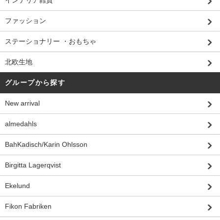
ファッション
ステーショナリー ・おもちゃ
北欧生地
グループから探す
New arrival
almedahls
BahKadisch/Karin Ohlsson
Birgitta Lagerqvist
Ekelund
Fikon Fabriken