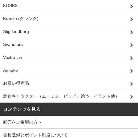
KOBBS
Kränku (クレンク)
Stig Lindberg
Svanefors
Vaxbo Lin
Anneko
お買い得商品
北欧キャラクター（ムーミン、ピッピ、絵本、イラスト他）
コンテンツを見る
卸売をご希望の方へ
会員登録とポイント制度について