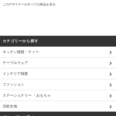
このデザイナーのすべての商品を見る
カテゴリーから探す
キッチン雑貨・ティー
テーブルウェア
インテリア雑貨
ファッション
ステーショナリー ・おもちゃ
北欧生地