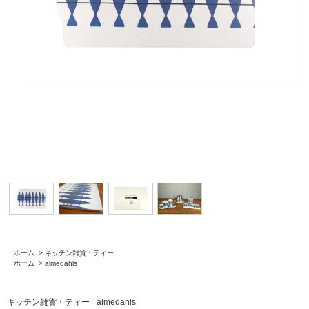
ホーム
>
キッチン雑貨・ティー
ホーム
>
almedahls
キッチン雑貨・ティー
almedahls