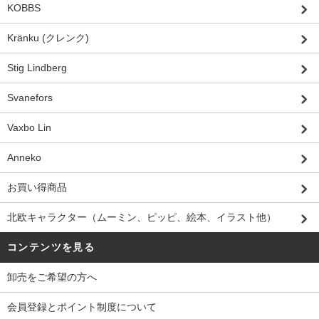
KOBBS
Kränku (クレンク)
Stig Lindberg
Svanefors
Vaxbo Lin
Anneko
お買い得商品
北欧キャラクター（ムーミン、ピッピ、絵本、イラスト他）
コンテンツを見る
卸売をご希望の方へ
会員登録とポイント制度について