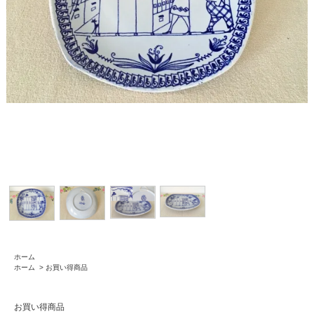
ホーム
ホーム
>
お買い得商品
お買い得商品