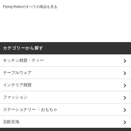
Flying Retroのすべての商品を見る
カテゴリーから探す
キッチン雑貨・ティー
テーブルウェア
インテリア雑貨
ファッション
ステーショナリー ・おもちゃ
北欧生地