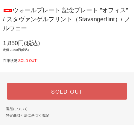
ウォールプレート 記念プレート ”オフィス”
/ スタヴァンゲルフリント（Stavangerflint）/ ノ
ルウェー
1,850円(税込)
定価 3,300円(税込)
在庫状況
SOLD OUT!
SOLD OUT
返品について
特定商取引法に基づく表記