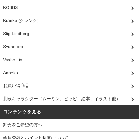
KOBBS
Kränku (クレンク)
Stig Lindberg
Svanefors
Vaxbo Lin
Anneko
お買い得商品
北欧キャラクター（ムーミン、ピッピ、絵本、イラスト他）
コンテンツを見る
卸売をご希望の方へ
会員登録とポイント制度について