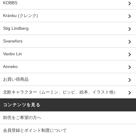
KOBBS
Kränku (クレンク)
Stig Lindberg
Svanefors
Vaxbo Lin
Anneko
お買い得商品
北欧キャラクター（ムーミン、ピッピ、絵本、イラスト他）
コンテンツを見る
卸売をご希望の方へ
会員登録とポイント制度について