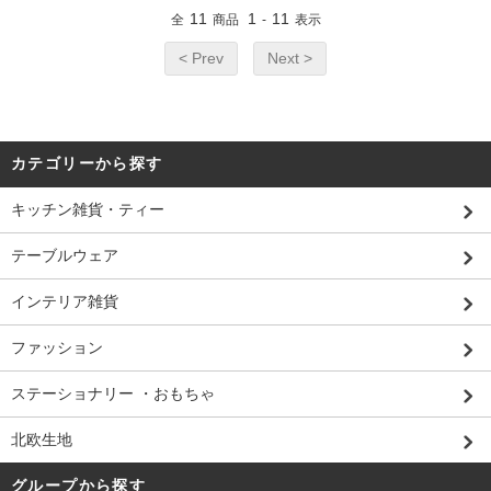
11
1
11
全
商品
-
表示
< Prev
Next >
カテゴリーから探す
キッチン雑貨・ティー
テーブルウェア
インテリア雑貨
ファッション
ステーショナリー ・おもちゃ
北欧生地
グループから探す