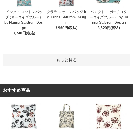
ベンクト コットンバッ
クララ コットンバッグ b
ベンクト ポーチ（タ
グ (ターコイズブルー）
y Hanna Säfström Desig
ーコイズブルー） by Ha
by Hanna Säfström Desi
n
nna Säfström Design
gn
3,960円(税込)
3,520円(税込)
3,740円(税込)
もっと見る
おすすめ商品