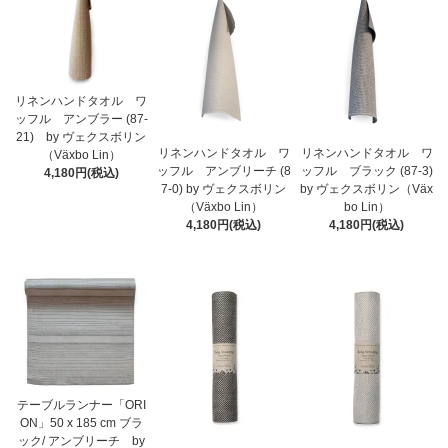
リネンハンドタオル ワ
ッフル アンブラー (87-
21) by ヴェクスボリン
リネンハンドタオル ワ
リネンハンドタオル ワ
（Växbo Lin）
ッフル アンブリーチ (8
ッフル ブラック (87-3)
4,180円(税込)
7-0) by ヴェクスボリン
by ヴェクスボリン（Väx
（Växbo Lin）
bo Lin）
4,180円(税込)
4,180円(税込)
テーブルランナー「ORI
ON」50 x 185 cm ブラ
ック/ アンブリーチ by