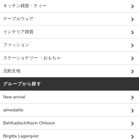
キッチン雑貨・ティー
テーブルウェア
インテリア雑貨
ファッション
ステーショナリー ・おもちゃ
北欧生地
グループから探す
New arrival
almedahls
BahKadisch/Karin Ohlsson
Birgitta Lagerqvist