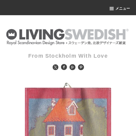
メニュー
From Stockholm With Love