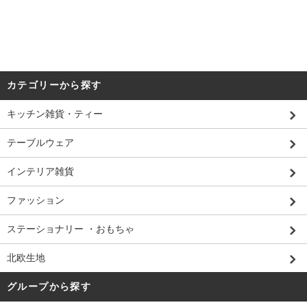
カテゴリーから探す
キッチン雑貨・ティー
テーブルウェア
インテリア雑貨
ファッション
ステーショナリー ・おもちゃ
北欧生地
グループから探す