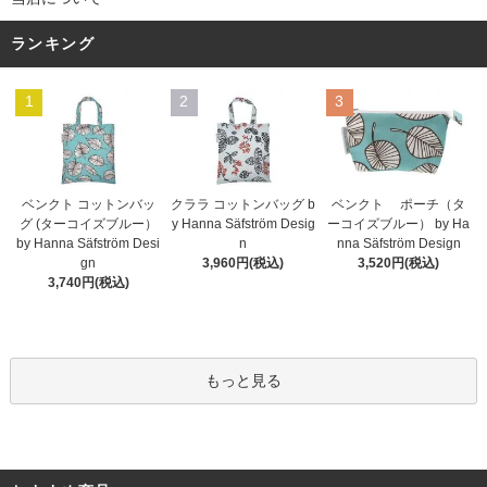
ランキング
1
2
3
ベンクト コットンバッ
クララ コットンバッグ b
ベンクト ポーチ（タ
グ (ターコイズブルー）
y Hanna Säfström Desig
ーコイズブルー） by Ha
by Hanna Säfström Desi
n
nna Säfström Design
gn
3,960円(税込)
3,520円(税込)
3,740円(税込)
もっと見る