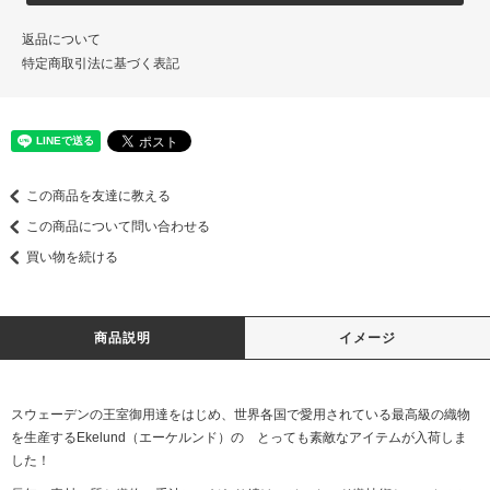
返品について
特定商取引法に基づく表記
この商品を友達に教える
この商品について問い合わせる
買い物を続ける
商品説明
イメージ
スウェーデンの王室御用達をはじめ、世界各国で愛用されている最高級の織物
を生産するEkelund（エーケルンド）の とっても素敵なアイテムが入荷しま
した！