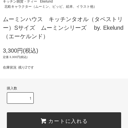
キッチン雑貨・ティー
Ekelund
北欧キャラクター（ムーミン、ピッピ、絵本、イラスト他）
ムーミンハウス キッチンタオル（タペストリ
ー）Sサイズ ムーミンシリーズ by. Ekelund
（エーケルンド）
3,300円(税込)
定価 3,300円(税込)
在庫状況 残り2です
購入数
カートに入れる