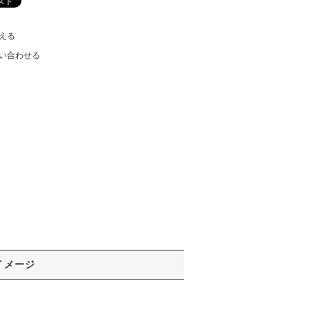
える
い合わせる
イメージ