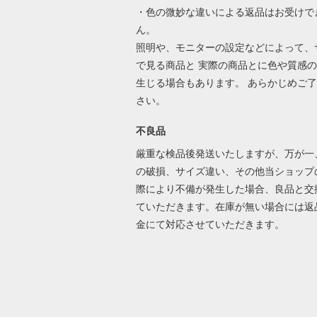
・色の微妙な違いによる返品はお受けで
ん。
照明や、モニターの設定などによって、
で見る商品と 実際の商品とに色や質感
生じる場合もあります。 あらかじめご
さい。
不良品
厳重な検品後発送いたしますが、万が一
の破損、サイズ違い、その他当ショップ
際により不備が発生した場合、良品と交
ていただきます。在庫が無い場合には返
金にて対応させていただきます。