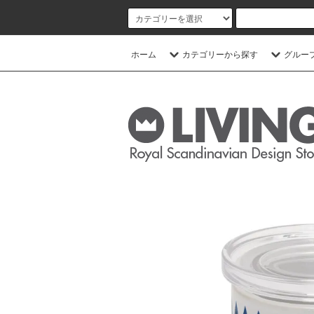
ホーム
カテゴリーから探す
グルー