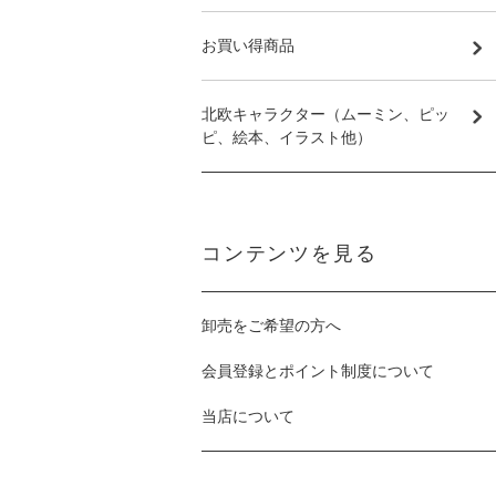
お買い得商品
北欧キャラクター（ムーミン、ピッ
ピ、絵本、イラスト他）
コンテンツを見る
卸売をご希望の方へ
会員登録とポイント制度について
当店について