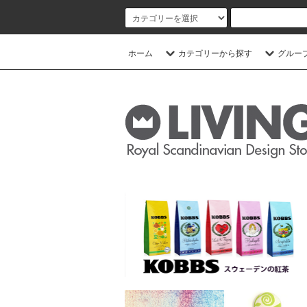
ホーム
カテゴリーから探す
グルー