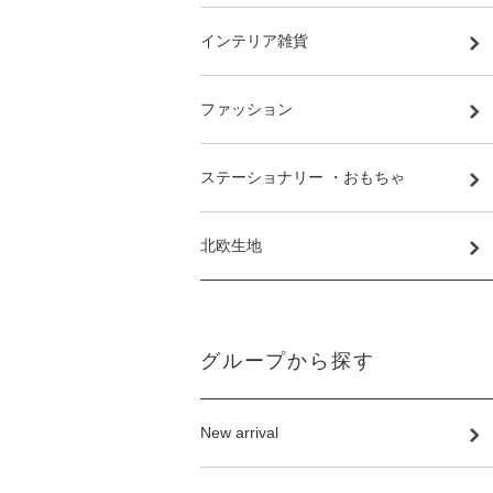
インテリア雑貨
ファッション
ステーショナリー ・おもちゃ
北欧生地
グループから探す
New arrival