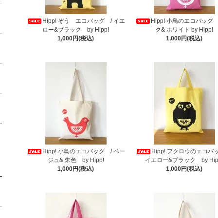
Hipp! ぞう エコバッグ / イエ
Hipp! 小鳥のエコバッグ 
ロー&ブラック by Hipp!
ク& ホワイト by Hipp!
1,000円(税込)
1,000円(税込)
Hipp! 小鳥のエコバッグ / ベー
Hipp! フクロウのエコバ
ジュ& 朱色 by Hipp!
イエロー&ブラック by Hip
1,000円(税込)
1,000円(税込)