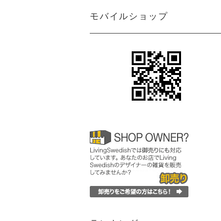
モバイルショップ