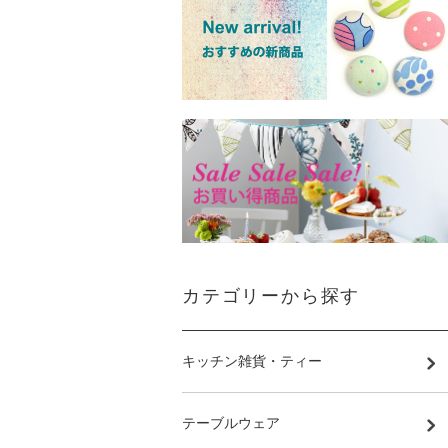
カテゴリーから探す
キッチン雑貨・ティー
テーブルウェア