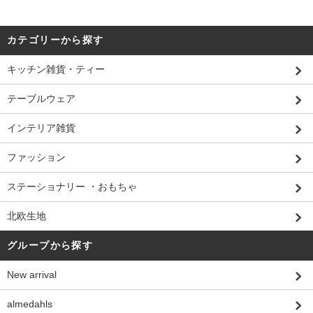
カテゴリーから探す
キッチン雑貨・ティー
テーブルウェア
インテリア雑貨
ファッション
ステーショナリー ・おもちゃ
北欧生地
グループから探す
New arrival
almedahls