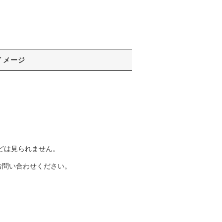
イメージ
どは見られません。
お問い合わせください。