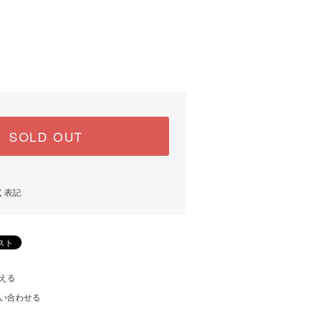
SOLD OUT
く表記
える
い合わせる