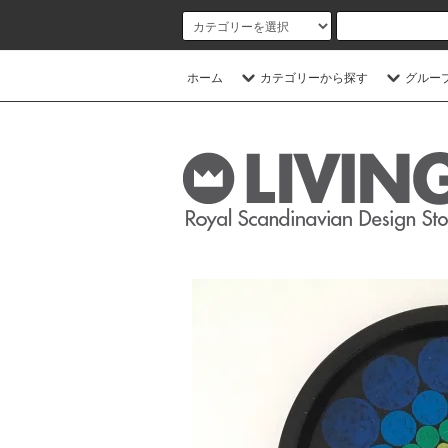
ホーム
カテゴリーから探す
グルー