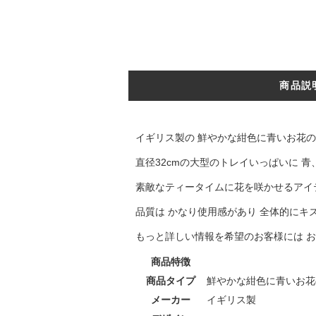
商品説
イギリス製の 鮮やかな紺色に青いお花
直径32cmの大型のトレイいっぱいに 
素敵なティータイムに花を咲かせるアイ
品質は かなり使用感があり 全体的に
もっと詳しい情報を希望のお客様には 
商品特徴
商品タイプ
鮮やかな紺色に青いお花
メーカー
イギリス製