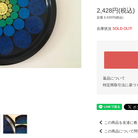
2,428円(税込)
定価 3,035円(税込)
在庫状況
SOLD OUT!
返品について
特定商取引法に基づ
この商品を友達に教
この商品について問