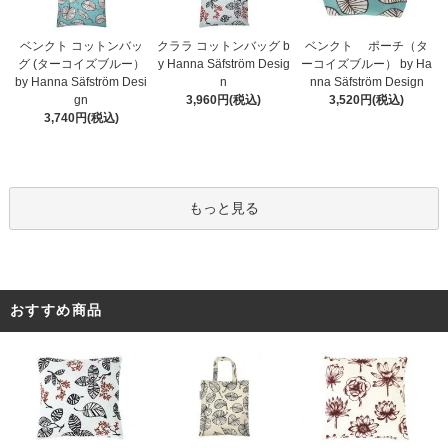
ベンクト コットンバッ
クララ コットンバッグ b
ベンクト ポーチ（タ
グ (ターコイズブルー）
y Hanna Säfström Desig
ーコイズブルー） by Ha
by Hanna Säfström Desi
n
nna Säfström Design
gn
3,960円(税込)
3,520円(税込)
3,740円(税込)
もっと見る
おすすめ商品