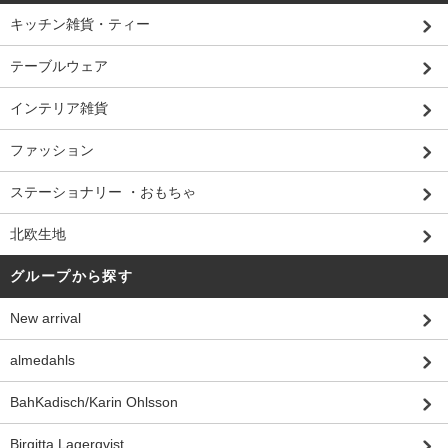
キッチン雑貨・ティー
テーブルウェア
インテリア雑貨
ファッション
ステーショナリー ・おもちゃ
北欧生地
グループから探す
New arrival
almedahls
BahKadisch/Karin Ohlsson
Birgitta Lagerqvist