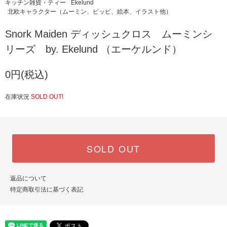
キッチン雑貨・ティー
Ekelund
北欧キャラクター（ムーミン、ピッピ、絵本、イラスト他）
Snork Maiden ディッシュクロス ムーミンシ
リーズ by. Ekelund （エーケルンド）
0円(税込)
在庫状況
SOLD OUT!
SOLD OUT
返品について
特定商取引法に基づく表記