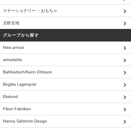
ステーショナリー ・おもちゃ
北欧生地
グループから探す
New arrival
almedahls
BahKadisch/Karin Ohlsson
Birgitta Lagerqvist
Ekelund
Fikon Fabriken
Hanna Säfström Design