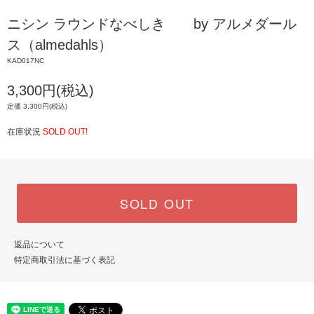
ニシン ラウンドなべしき by アルメダール
ス（almedahls）
KAD017NC
3,300円(税込)
定価 3,300円(税込)
在庫状況
SOLD OUT!
SOLD OUT
返品について
特定商取引法に基づく表記