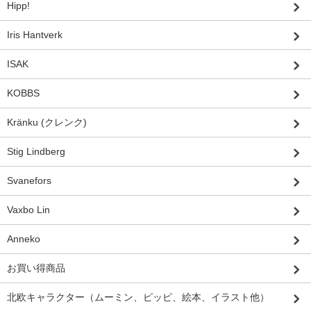
Hipp!
Iris Hantverk
ISAK
KOBBS
Kränku (クレンク)
Stig Lindberg
Svanefors
Vaxbo Lin
Anneko
お買い得商品
北欧キャラクター（ムーミン、ピッピ、絵本、イラスト他）