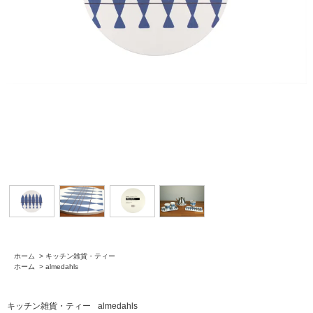
ホーム
>
キッチン雑貨・ティー
ホーム
>
almedahls
キッチン雑貨・ティー
almedahls