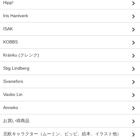
Hipp!
Iris Hantverk
ISAK
KOBBS
Kränku (クレンク)
Stig Lindberg
Svanefors
Vaxbo Lin
Anneko
お買い得商品
北欧キャラクター（ムーミン、ピッピ、絵本、イラスト他）