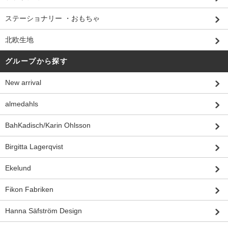
ステーショナリー ・おもちゃ
北欧生地
グループから探す
New arrival
almedahls
BahKadisch/Karin Ohlsson
Birgitta Lagerqvist
Ekelund
Fikon Fabriken
Hanna Säfström Design