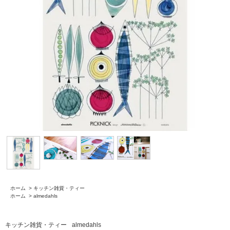
ホーム
>
キッチン雑貨・ティー
ホーム
>
almedahls
キッチン雑貨・ティー
almedahls