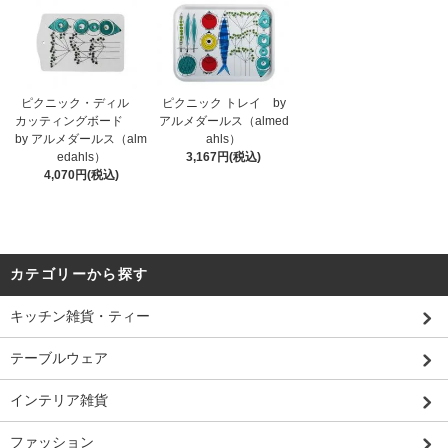
ピクニック・ディル
ピクニック トレイ by
カッティングボード
アルメダールス（almed
by アルメダールス（alm
ahls）
edahls）
3,167円(税込)
4,070円(税込)
カテゴリーから探す
キッチン雑貨・ティー
テーブルウェア
インテリア雑貨
ファッション