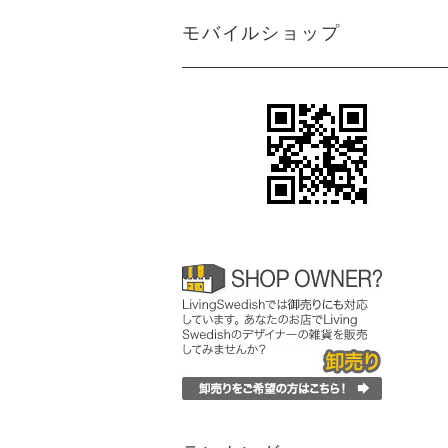
モバイルショップ