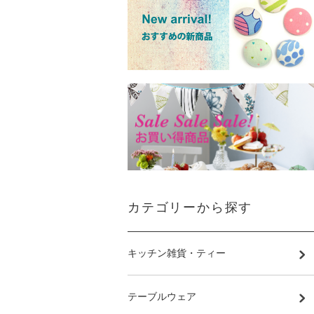
カテゴリーから探す
キッチン雑貨・ティー
テーブルウェア