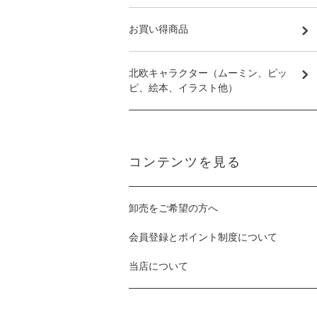
お買い得商品
北欧キャラクター（ムーミン、ピッ
ピ、絵本、イラスト他）
コンテンツを見る
卸売をご希望の方へ
会員登録とポイント制度について
当店について